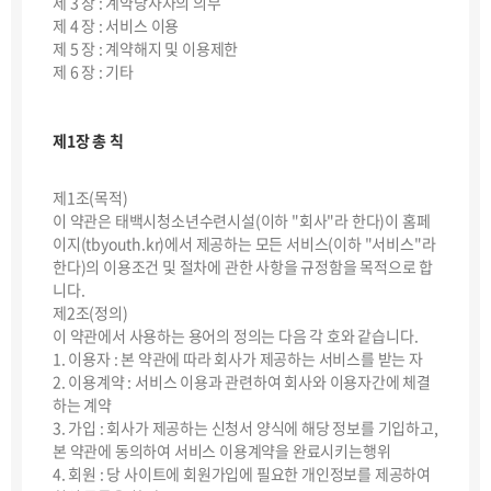
제 3 장 : 계약당사자의 의무
제 4 장 : 서비스 이용
제 5 장 : 계약해지 및 이용제한
제 6 장 : 기타
제1장 총 칙
제1조(목적)
이 약관은 태백시청소년수련시설(이하 "회사"라 한다)이 홈페
이지(tbyouth.kr)에서 제공하는 모든 서비스(이하 "서비스"라
한다)의 이용조건 및 절차에 관한 사항을 규정함을 목적으로 합
니다.
제2조(정의)
이 약관에서 사용하는 용어의 정의는 다음 각 호와 같습니다.
1. 이용자 : 본 약관에 따라 회사가 제공하는 서비스를 받는 자
2. 이용계약 : 서비스 이용과 관련하여 회사와 이용자간에 체결
하는 계약
3. 가입 : 회사가 제공하는 신청서 양식에 해당 정보를 기입하고,
본 약관에 동의하여 서비스 이용계약을 완료시키는행위
4. 회원 : 당 사이트에 회원가입에 필요한 개인정보를 제공하여