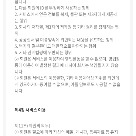
합니다.
1. 다른 회원의 ID를 부정하게 사용하는 행위
2. 서비스에서 얻은 정보를 복제, 출판 또는 제3자에게 제공하
는 행위
3. 회사의 저작권, 제3자의 저작권 등 기타 권리를 침해하는 행
위
4. 공공질서 및 미풍양속에 위반되는 내용을 유포하는 행위
5. 범죄와 결부된다고 객관적으로 판단되는 행위
6. 기타 관계법령에 위반되는 행위
② 회원은 서비스를 이용하여 영업활동을 할 수 없으며, 영업활
동에 이용하여 발생한 결과에 대하여 회사는 책임을 지지 않습
니다.
③ 회원은 서비스의 이용권한, 기타 이용계약상 지위를 타인에
게 양도하거나 증여할 수 없으며, 이를 담보로도 제공할 수 없습
니다.
제4장 서비스 이용
제11조(회원의 의무)
① 회원은 필요에 따라 자신의 메일, 게시판, 등록자료 등 유지