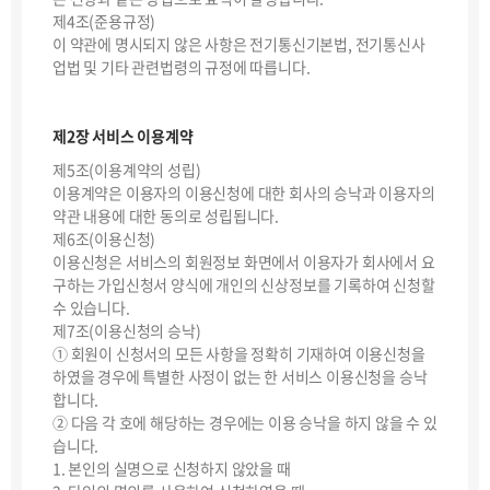
제4조(준용규정)
이 약관에 명시되지 않은 사항은 전기통신기본법, 전기통신사
업법 및 기타 관련법령의 규정에 따릅니다.
제2장 서비스 이용계약
제5조(이용계약의 성립)
이용계약은 이용자의 이용신청에 대한 회사의 승낙과 이용자의
약관 내용에 대한 동의로 성립됩니다.
제6조(이용신청)
이용신청은 서비스의 회원정보 화면에서 이용자가 회사에서 요
구하는 가입신청서 양식에 개인의 신상정보를 기록하여 신청할
수 있습니다.
제7조(이용신청의 승낙)
① 회원이 신청서의 모든 사항을 정확히 기재하여 이용신청을
하였을 경우에 특별한 사정이 없는 한 서비스 이용신청을 승낙
합니다.
② 다음 각 호에 해당하는 경우에는 이용 승낙을 하지 않을 수 있
습니다.
1. 본인의 실명으로 신청하지 않았을 때