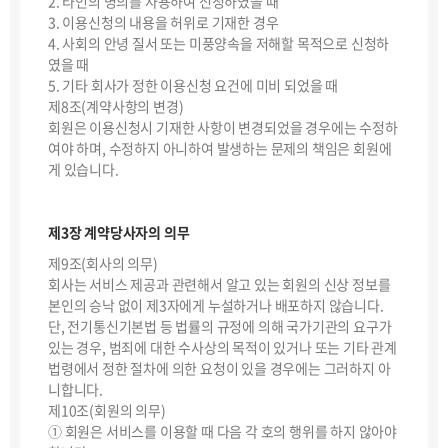
2. 타인의 명의를 사용하여 신청하였을 때
3. 이용신청의 내용을 허위로 기재한 경우
4. 사회의 안녕 질서 또는 미풍양속을 저해할 목적으로 신청하
였을 때
5. 기타 회사가 정한 이용신청 요건에 미비 되었을 때
제8조(계약사항의 변경)
회원은 이용신청시 기재한 사항이 변경되었을 경우에는 수정하
여야 하며, 수정하지 아니하여 발생하는 문제의 책임은 회원에
게 있습니다.
제3장 계약당사자의 의무
제9조(회사의 의무)
회사는 서비스 제공과 관련해서 알고 있는 회원의 신상 정보를
본인의 승낙 없이 제3자에게 누설하거나 배포하지 않습니다.
단, 전기통신기본법 등 법률의 규정에 의해 국가기관의 요구가
있는 경우, 범죄에 대한 수사상의 목적이 있거나 또는 기타 관계
법령에서 정한 절차에 의한 요청이 있을 경우에는 그러하지 아
니합니다.
제10조(회원의 의무)
① 회원은 서비스를 이용할 때 다음 각 호의 행위를 하지 않아야