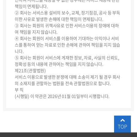
책임이 면제됩니다.
② 회사는 서비스용 설비의 보수, 교체, 정기점검, 공사 등 부득
이한 사유로 발생한 손해에 대한 책임이 면제됩니다.
③ 회사는 회원의 귀책사유로 인한 서비스이용의 장애에 대하
여 책임을 지지 않습니다.
④ 회사는 회원이 서비스를 이용하여 기대하는 이익이나 서비
스를 통하여 얻는 자료로 인한 손해에 관하여 책임을 지지 않습
니다.
⑤ 회사는 회원이 서비스에 게재한 정보, 자료, 사실의 신뢰도,
정확성 등의 내용에 관하여는 책임을 지지 않습니다.
제21조(관할법원)
서비스 이용으로 발생한 분쟁에 대해 소송이 제기 될 경우 회사
의 소재지를 관할하는 법원을 전속 관할법원으로 합니다.
부 칙
(시행일) 이 약관은 2026년 01월 01일부터 시행합니다.
TOP