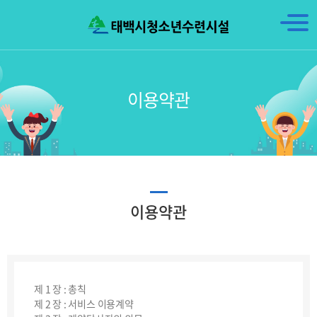
이용약관
TERMS AND CONDITIONS
이용약관
제 1 장 : 총칙
제 2 장 : 서비스 이용계약