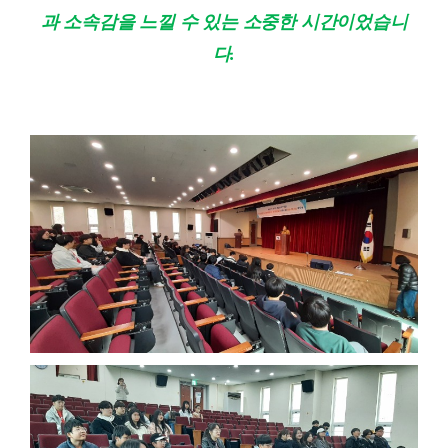
과 소속감을 느낄 수 있는 소중한 시간이었습니
다
.