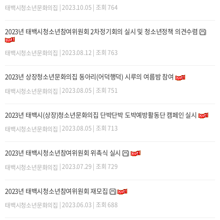
| 2023.10.05 | 조회 764
태백시청소년문화의집
2023년 태백시청소년참여위원회 2차정기회의 실시 및 청소년정책 의견수렴
| 2023.08.12 | 조회 763
태백시청소년문화의집
2023년 상장청소년문화의집 동아리(어덕행덕) 시루의 여름밤 참여
| 2023.08.05 | 조회 751
태백시청소년문화의집
2023년 태백시(상장)청소년문화의집 단박단박 도박예방활동단 캠페인 실시
| 2023.08.05 | 조회 713
태백시청소년문화의집
2023년 태백시청소년참여위원회 위촉식 실시
| 2023.07.29 | 조회 729
태백시청소년문화의집
2023년 태백시청소년참여위원회 재모집
| 2023.06.03 | 조회 688
태백시청소년문화의집